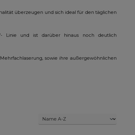
onalität überzeugen und sich ideal für den täglichen
c"- Linie und ist darüber hinaus noch deutlich
/Mehrfachlaserung, sowie ihre außergewöhnlichen