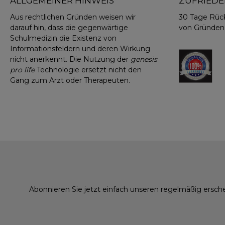
ALLGEMEINER HINWEIS
ZUFRIEDE
Aus rechtlichen Gründen weisen wir
30 Tage Rüc
darauf hin, dass die gegenwärtige
von Gründen
Schulmedizin die Existenz von
Informationsfeldern und deren Wirkung
nicht anerkennt. Die Nutzung der
genesis
pro life
Technologie ersetzt nicht den
Gang zum Arzt oder Therapeuten.
Abonnieren Sie jetzt einfach unseren regelmäßig ersch